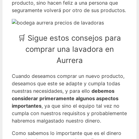
producto, sino hacen feliz a una persona que
seguramente volverá por otro de sus productos.
🛒 Sigue estos consejos para
comprar una lavadora en
Aurrera
Cuando deseamos comprar un nuevo producto,
deseamos que este se adapte y cumpla todas
nuestras necesidades, y para ello
debemos
considerar primeramente algunos aspectos
importantes
, ya que sino el equipo tal vez no
cumpla con nuestros requisitos y probablemente
habremos malgastado nuestro dinero.
Como sabemos lo importante que es el dinero