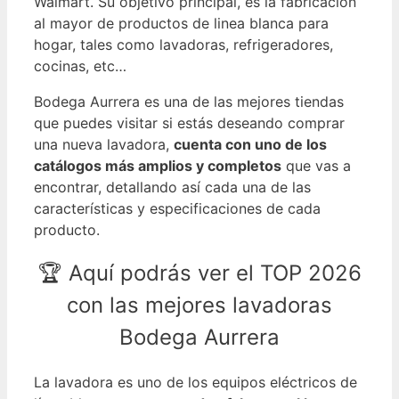
Walmart. Su objetivo principal, es la fabricación
al mayor de productos de linea blanca para
hogar, tales como lavadoras, refrigeradores,
cocinas, etc…
Bodega Aurrera es una de las mejores tiendas
que puedes visitar si estás deseando comprar
una nueva lavadora,
cuenta con uno de los
catálogos más amplios y completos
que vas a
encontrar, detallando así cada una de las
características y especificaciones de cada
producto.
🏆 Aquí podrás ver el TOP 2026
con las mejores lavadoras
Bodega Aurrera
La lavadora es uno de los equipos eléctricos de