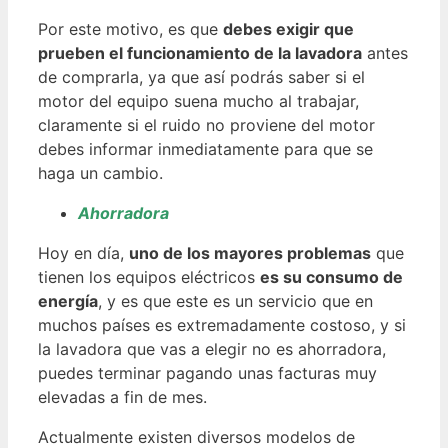
Por este motivo, es que
debes exigir que
prueben el funcionamiento de la lavadora
antes
de comprarla, ya que así podrás saber si el
motor del equipo suena mucho al trabajar,
claramente si el ruido no proviene del motor
debes informar inmediatamente para que se
haga un cambio.
Ahorradora
Hoy en día,
uno de los mayores problemas
que
tienen los equipos eléctricos
es su consumo de
energía
, y es que este es un servicio que en
muchos países es extremadamente costoso, y si
la lavadora que vas a elegir no es ahorradora,
puedes terminar pagando unas facturas muy
elevadas a fin de mes.
Actualmente existen diversos modelos de