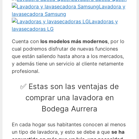
Lavadora y
lavasecadora Samsung
Lavadoras y
lavasecadoras LG
Cuenta con
los modelos más modernos
, por lo
cual podremos disfrutar de nuevas funciones
que están saliendo hasta ahora a los mercados,
y además tiene un servicio al cliente netamente
profesional.
✅ Estas son las ventajas de
comprar una lavadora en
Bodega Aurrera
En cada hogar sus habitantes conocen al menos
un tipo de lavadora, y esto se debe a que
se ha