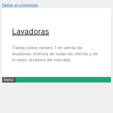
Saltar al contenido
Lavadoras
Tienda online numero 1 en ventas de
lavadoras. Disfruta de todas las ofertas y de
la mejor lavadora del mercado
Menú