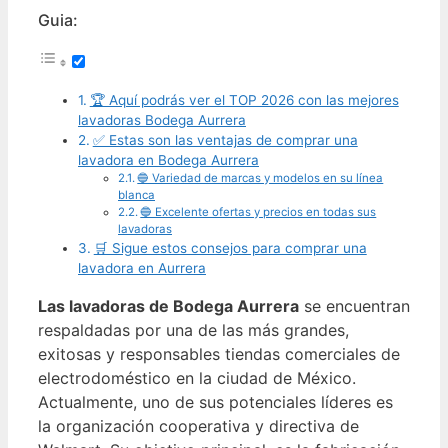
Guia:
🏆 Aquí podrás ver el TOP 2026 con las mejores
lavadoras Bodega Aurrera
✅ Estas son las ventajas de comprar una
lavadora en Bodega Aurrera
🔵 Variedad de marcas y modelos en su línea
blanca
🔵 Excelente ofertas y precios en todas sus
lavadoras
🛒 Sigue estos consejos para comprar una
lavadora en Aurrera
Las lavadoras de Bodega Aurrera
se encuentran
respaldadas por una de las más grandes,
exitosas y responsables tiendas comerciales de
electrodoméstico en la ciudad de México.
Actualmente, uno de sus potenciales líderes es
la organización cooperativa y directiva de