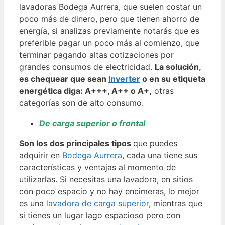
lavadoras Bodega Aurrera, que suelen costar un
poco más de dinero, pero que tienen ahorro de
energía, si analizas previamente notarás que es
preferible pagar un poco más al comienzo, que
terminar pagando altas cotizaciones por
grandes consumos de electricidad.
La solución,
es chequear que sean
Inverter
o en su etiqueta
energética diga: A+++, A++ o A+,
otras
categorías son de alto consumo.
De carga superior o frontal
Son los dos principales tipos
que puedes
adquirir en
Bodega Aurrera
, cada una tiene sus
características y ventajas al momento de
utilizarlas. Si necesitas una lavadora, en sitios
con poco espacio y no hay encimeras, lo mejor
es una
lavadora de carga superior
, mientras que
si tienes un lugar lago espacioso pero con