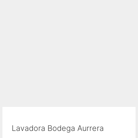
Lavadora Bodega Aurrera