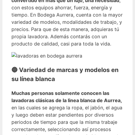
convertido en más que un lujo, una necesidad
,
con estos equipos ahorrar, fuerza, energía y
tiempo. En Bodega Aurrera, cuenta con la mayor
variedad de modelos, modalidades de trabajo, y
precios. Para que de esta manera, adquieras tú
propia lavadora. Además contarás con un
producto de calidad, casi para toda la vida.
🔵 Variedad de marcas y modelos en
su línea blanca
Muchas personas solamente conocen las
lavadoras clásicas de la linea blanca de Aurrea,
en las cuales se agrega la ropa, el jabón, el agua
y luego deben estar pendientes por diversos
periodos de tiempo para que la misma trabaje
correctamente, seleccionando así procesos