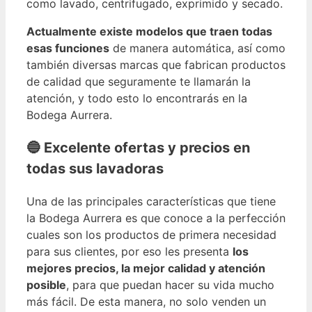
como lavado, centrifugado, exprimido y secado.
Actualmente existe modelos que traen todas
esas funciones
de manera automática, así como
también diversas marcas que fabrican productos
de calidad que seguramente te llamarán la
atención, y todo esto lo encontrarás en la
Bodega Aurrera.
🔵 Excelente ofertas y precios en
todas sus lavadoras
Una de las principales características que tiene
la Bodega Aurrera es que conoce a la perfección
cuales son los productos de primera necesidad
para sus clientes, por eso les presenta
los
mejores precios, la mejor calidad y atención
posible
, para que puedan hacer su vida mucho
más fácil. De esta manera, no solo venden un