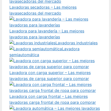
Lavadoras secadoras – Las mejores
lavasecadoras del mercado
Lavadora para lavandería – Las mejores
lavadoras para lavanderías
Lavadoras industriales
Lavadora
semiautomática
Lavadora con carga superior – Las mejores
lavadoras de carga superior para comprar
Lavadora con carga frontal – Las mejores
lavadoras carga frontal de ropa para comprar