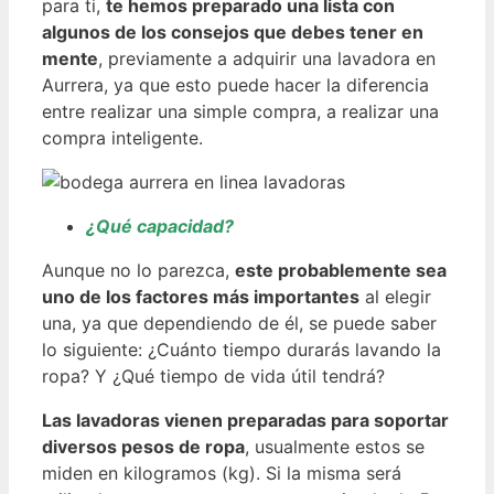
para ti,
te hemos preparado una lista con
algunos de los consejos que debes tener en
mente
, previamente a adquirir una lavadora en
Aurrera, ya que esto puede hacer la diferencia
entre realizar una simple compra, a realizar una
compra inteligente.
¿Qué capacidad?
Aunque no lo parezca,
este probablemente sea
uno de los factores más importantes
al elegir
una, ya que dependiendo de él, se puede saber
lo siguiente: ¿Cuánto tiempo durarás lavando la
ropa? Y ¿Qué tiempo de vida útil tendrá?
Las lavadoras vienen preparadas para soportar
diversos pesos de ropa
, usualmente estos se
miden en kilogramos (kg). Si la misma será