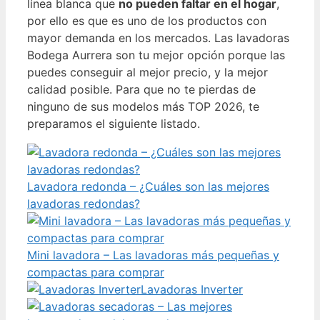
línea blanca que
no pueden faltar en el hogar
,
por ello es que es uno de los productos con
mayor demanda en los mercados. Las lavadoras
Bodega Aurrera son tu mejor opción porque las
puedes conseguir al mejor precio, y la mejor
calidad posible. Para que no te pierdas de
ninguno de sus modelos más TOP 2026, te
preparamos el siguiente listado.
Lavadora redonda – ¿Cuáles son las mejores
lavadoras redondas?
Mini lavadora – Las lavadoras más pequeñas y
compactas para comprar
Lavadoras Inverter