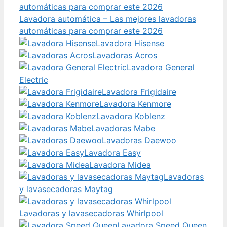
Lavadora automática – Las mejores lavadoras
automáticas para comprar este 2026
Lavadora Hisense
Lavadoras Acros
Lavadora General
Electric
Lavadora Frigidaire
Lavadora Kenmore
Lavadora Koblenz
Lavadoras Mabe
Lavadoras Daewoo
Lavadora Easy
Lavadora Midea
Lavadoras
y lavasecadoras Maytag
Lavadoras y lavasecadoras Whirlpool
Lavadora Speed Queen