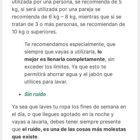
utilizada por una persona, se recomienda de 5
kg, si será utilizada por una pareja se
recomienda de 6 kg – 8 kg, mientras que si se
tratan de 3 o más personas, se recomiendan de
10 kg o superiores.
Te recomendamos especialmente, que
siempre que vayas a utilizarla,
lo
mejor es llenarla completamente
, sin
exceder los límites. Ya que esto te
permitirá ahorrar agua y el jabón que
utilices para lavar.
Sin ruido
Ya sea que laves tu ropa los fines de semana en
el día, o que llegues agotado en la noche y
vayas a lavarla, debes tener siempre presente
que
el ruido, es una de las cosas más molestas
que existe
.