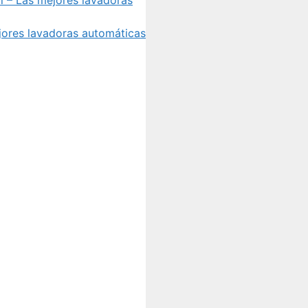
jores lavadoras automáticas