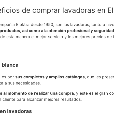
ficios de comprar lavadoras en El
pañía Elektra desde 1950, son las lavadoras, tanto a nive
productos, así como a la atención profesional y seguridad
 de esta manera el mejor servicio y los mejores precios de
a blanca
, es por
sus completos y amplios catálogos
, que les prese
ta a sus necesidades.
s al momento de realizar una compra
, y este es el gran 
 cliente para alcanzar mejores resultados.
s en lavadoras