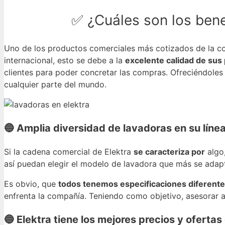
✅ ¿Cuáles son los bene
Uno de los productos comerciales más cotizados de la com
internacional, esto se debe a la
excelente calidad de sus 
clientes para poder concretar las compras. Ofreciéndoles
cualquier parte del mundo.
🔵 Amplia diversidad de lavadoras en su líne
Si la cadena comercial de Elektra
se caracteriza por
algo
así puedan elegir el modelo de lavadora que más se adap
Es obvio, que
todos tenemos especificaciones diferente
enfrenta la compañía. Teniendo como objetivo, asesorar al
🔵 Elektra tiene los mejores precios y oferta