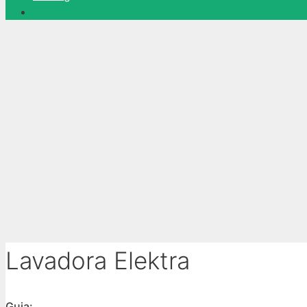
Lavadora Elektra
Guia: