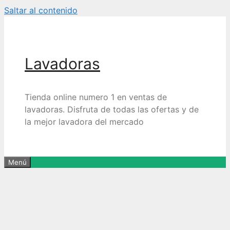
Saltar al contenido
Lavadoras
Tienda online numero 1 en ventas de
lavadoras. Disfruta de todas las ofertas y de
la mejor lavadora del mercado
Menú