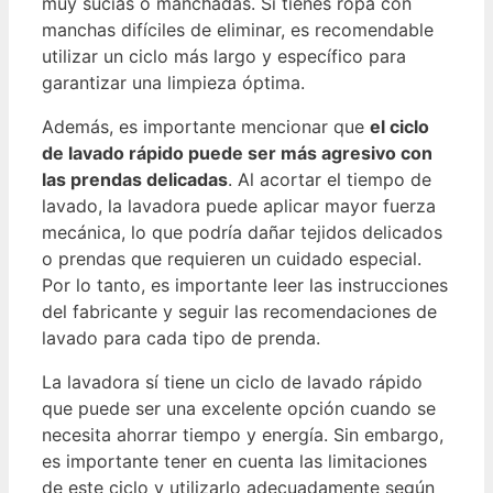
muy sucias o manchadas. Si tienes ropa con
manchas difíciles de eliminar, es recomendable
utilizar un ciclo más largo y específico para
garantizar una limpieza óptima.
Además, es importante mencionar que
el ciclo
de lavado rápido puede ser más agresivo con
las prendas delicadas
. Al acortar el tiempo de
lavado, la lavadora puede aplicar mayor fuerza
mecánica, lo que podría dañar tejidos delicados
o prendas que requieren un cuidado especial.
Por lo tanto, es importante leer las instrucciones
del fabricante y seguir las recomendaciones de
lavado para cada tipo de prenda.
La lavadora sí tiene un ciclo de lavado rápido
que puede ser una excelente opción cuando se
necesita ahorrar tiempo y energía. Sin embargo,
es importante tener en cuenta las limitaciones
de este ciclo y utilizarlo adecuadamente según