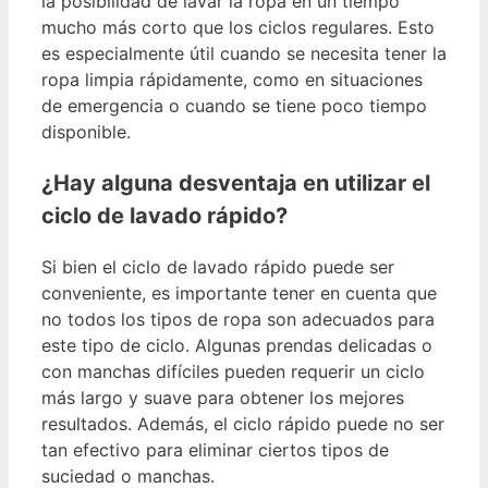
la posibilidad de lavar la ropa en un tiempo
mucho más corto que los ciclos regulares. Esto
es especialmente útil cuando se necesita tener la
ropa limpia rápidamente, como en situaciones
de emergencia o cuando se tiene poco tiempo
disponible.
¿Hay alguna desventaja en utilizar el
ciclo de lavado rápido?
Si bien el ciclo de lavado rápido puede ser
conveniente, es importante tener en cuenta que
no todos los tipos de ropa son adecuados para
este tipo de ciclo. Algunas prendas delicadas o
con manchas difíciles pueden requerir un ciclo
más largo y suave para obtener los mejores
resultados. Además, el ciclo rápido puede no ser
tan efectivo para eliminar ciertos tipos de
suciedad o manchas.