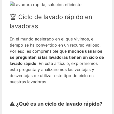
🏆 Ciclo de lavado rápido en
lavadoras
En el mundo acelerado en el que vivimos, el
tiempo se ha convertido en un recurso valioso.
Por eso, es comprensible que
muchos usuarios
se pregunten si las lavadoras tienen un ciclo de
lavado rápido
. En este artículo, exploraremos
esta pregunta y analizaremos las ventajas y
desventajas de utilizar este tipo de ciclo en
nuestras lavadoras.
⚠️ ¿Qué es un ciclo de lavado rápido?