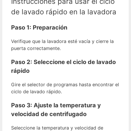
Instrucciones para usar el ciclo
de lavado rápido en la lavadora
Paso 1: Preparación
Verifique que la lavadora esté vacía y cierre la
puerta correctamente.
Paso 2: Seleccione el ciclo de lavado
rápido
Gire el selector de programas hasta encontrar el
ciclo de lavado rápido.
Paso 3: Ajuste la temperatura y
velocidad de centrifugado
Seleccione la temperatura y velocidad de