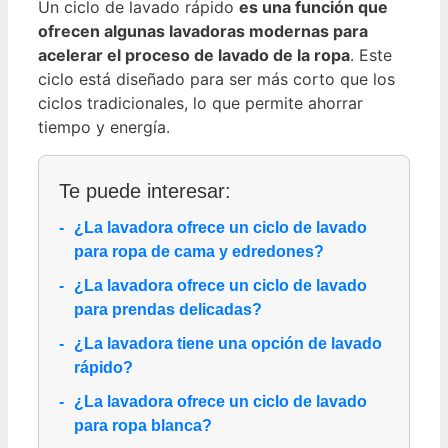
Un ciclo de lavado rápido
es una función que
ofrecen algunas lavadoras modernas para
acelerar el proceso de lavado de la ropa
. Este
ciclo está diseñado para ser más corto que los
ciclos tradicionales, lo que permite ahorrar
tiempo y energía.
Te puede interesar:
¿La lavadora ofrece un ciclo de lavado
para ropa de cama y edredones?
¿La lavadora ofrece un ciclo de lavado
para prendas delicadas?
¿La lavadora tiene una opción de lavado
rápido?
¿La lavadora ofrece un ciclo de lavado
para ropa blanca?