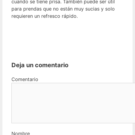
cuando se tiene prisa. También puede ser útil
para prendas que no están muy sucias y solo
requieren un refresco rápido.
Deja un comentario
Comentario
Nombre