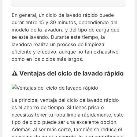
En general, un ciclo de lavado rápido puede
durar entre 15 y 30 minutos, dependiendo del
modelo de la lavadora y del tipo de carga que
se esté lavando. Durante este tiempo, la
lavadora realiza un proceso de limpieza
eficiente y efectivo, aunque no tan exhaustivo
como en los ciclos más largos.
⚠️ Ventajas del ciclo de lavado rápido
La principal ventaja del ciclo de lavado rápido
es el ahorro de tiempo. Si tienes prisa o
necesitas tener tu ropa limpia rápidamente, este
tipo de ciclo puede ser una excelente opción.
Además, al ser más corto, también se reduce el
consumo de agua y energía, lo que contribuye a