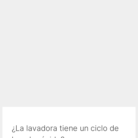
¿La lavadora tiene un ciclo de