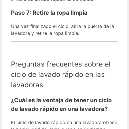
Paso 7: Retire la ropa limpia
Una vez finalizado el ciclo, abra la puerta de la
lavadora y retire la ropa limpia.
Preguntas frecuentes sobre el
ciclo de lavado rápido en las
lavadoras
¿Cuál es la ventaja de tener un ciclo
de lavado rápido en una lavadora?
El ciclo de lavado rápido en una lavadora ofrece