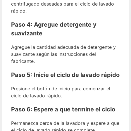
centrifugado deseadas para el ciclo de lavado
rápido.
Paso 4: Agregue detergente y
suavizante
Agregue la cantidad adecuada de detergente y
suavizante según las instrucciones del
fabricante.
Paso 5: Inicie el ciclo de lavado rápido
Presione el botón de inicio para comenzar el
ciclo de lavado rápido.
Paso 6: Espere a que termine el ciclo
Permanezca cerca de la lavadora y espere a que
el ciclo de lavado rápido se complete.