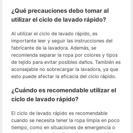
¿Qué precauciones debo tomar al
utilizar el ciclo de lavado rápido?
Al utilizar el ciclo de lavado rápido, es
importante leer y seguir las instrucciones del
fabricante de la lavadora. Además, se
recomienda separar la ropa por colores y tipos
de tejido para evitar posibles daños. También es
aconsejable no sobrecargar la lavadora, ya que
esto puede afectar la eficacia del ciclo rápido.
¿Cuándo es recomendable utilizar el
ciclo de lavado rápido?
El ciclo de lavado rápido es recomendable
cuando se necesita tener la ropa limpia en poco
tiempo, como en situaciones de emergencia o