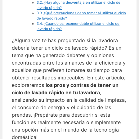
¿Hay alguna desventaja en utilizar el ciclo de
lavado rápido?
¿Qué precauciones debo tomar al utilizar el ciclo
de lavado rápido?
¿Cuándo es recomendable utilizar el ciclo de
lavado rápido?
¿Alguna vez te has preguntado si la lavadora
debería tener un ciclo de lavado rápido? Es un
tema que ha generado debates y opiniones
encontradas entre los amantes de la eficiencia y
aquellos que prefieren tomarse su tiempo para
obtener resultados impecables. En este artículo,
exploraremos
los pros y contras de tener un
ciclo de lavado rápido en tu lavadora
,
analizando su impacto en la calidad de limpieza,
el consumo de energía y el cuidado de las
prendas. ¡Prepárate para descubrir si esta
función es realmente necesaria o simplemente
una opción más en el mundo de la tecnología
doméstica!