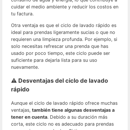
cuidar el medio ambiente y reducir los costos en
tu factura.
Otra ventaja es que el ciclo de lavado rápido es
ideal para prendas ligeramente sucias o que no
requieren una limpieza profunda. Por ejemplo, si
solo necesitas refrescar una prenda que has
usado por poco tiempo, este ciclo puede ser
suficiente para dejarla lista para su uso
nuevamente.
⚠️ Desventajas del ciclo de lavado
rápido
Aunque el ciclo de lavado rápido ofrece muchas
ventajas,
también tiene algunas desventajas a
tener en cuenta
. Debido a su duración más
corta, este ciclo no es adecuado para prendas