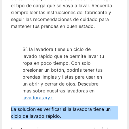
el tipo de carga que se vaya a lavar. Recuerda
siempre leer las instrucciones del fabricante y
seguir las recomendaciones de cuidado para
mantener tus prendas en buen estado.
Sí, la lavadora tiene un ciclo de
lavado rápido que te permite lavar tu
ropa en poco tiempo. Con solo
presionar un botón, podrás tener tus
prendas limpias y listas para usar en
un abrir y cerrar de ojos. Descubre
más sobre nuestras lavadoras en
lavadoras.xyz
.
La solución es verificar si la lavadora tiene un
ciclo de lavado rápido.